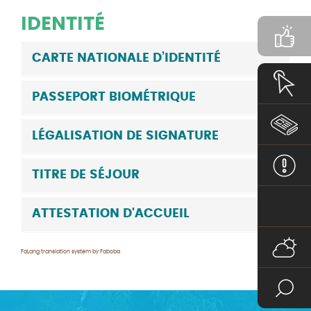
IDENTITÉ
CARTE NATIONALE D’IDENTITÉ
PASSEPORT BIOMÉTRIQUE
LÉGALISATION DE SIGNATURE
TITRE DE SÉJOUR
ATTESTATION D'ACCUEIL
FaLang translation system by Faboba