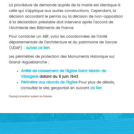
La procédure de demande auprès de la mairie est identique à
celle qui s'applique aux autres constructions. Cependant, la
décision accordant le permis ou la décision de non-opposition
à la déclaration préalable doit intervenir après l'accord de
l'Architecte des Bâtiments de France.
Pour contacter un ABF, voici les coordonnées de l'Unité
départementale de l’architecture et du patrimoine de Savoie
(UDAP) :
suivez
ce lien
Les périmètres de protection des Monuments Historique sur
Grand-Aigueblanche :
Arrêté de classement de l'église Saint-Martin de
Villargerel
datant du 9 juin 1943
Périmètre aux abords de l'église
Pour plus de détails,
consultez le site, geoportail en suivant
ce lien
FaLang translation system by Faboba