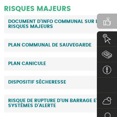
RISQUES MAJEURS
DOCUMENT D’INFO COMMUNAL SUR LES
RISQUES MAJEURS
PLAN COMMUNAL DE SAUVEGARDE
PLAN CANICULE
DISPOSITIF SÈCHERESSE
RISQUE DE RUPTURE D'UN BARRAGE ET
SYSTÈMES D’ALERTE