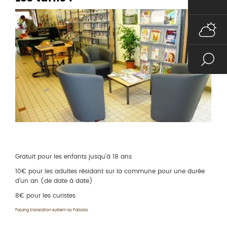
Gratuit pour les enfants jusqu’à 18 ans
10€ pour les adultes résidant sur la commune pour une durée
d’un an (de date à date)
8€ pour les curistes
FaLang translation system by Faboba