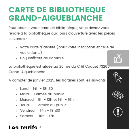
CARTE DE BIBLIOTHEQUE
GRAND-AIGUEBLANCHE
Pour obtenir votre carte de bibliothèque, vous devrez vous
rendre à la bibliothèque aux jours d’ouverture avec les pièces
suivantes :
votre carte d’identité (pour votre inscription et celle de
vos enfants)
un justificatif de domicile
La bibliothèque est située au 20 rue du Crêt Coquet 73260
Grand-Aigueblanche.
A compter de janvier 2025, les horaires sont les suivants :
Lundi 14h - 18h30
Mardi Fermée au public
Mercredi 9h - 12h et 14h - 19h
Jeudi Fermée au public
Vendredi 14h - 18h30
Samedi 10h - 12h
Les tarifs :