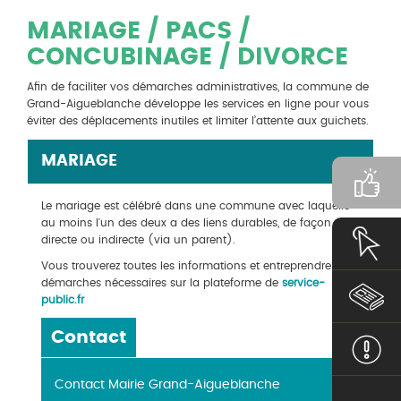
MARIAGE / PACS /
CONCUBINAGE / DIVORCE
Afin de faciliter vos démarches administratives, la commune de
Grand-Aigueblanche développe les services en ligne pour vous
éviter des déplacements inutiles et limiter l’attente aux guichets.
MARIAGE
Le mariage est célébré dans une commune avec laquelle
au moins l'un des deux a des liens durables, de façon
directe ou indirecte (via un parent).
Vous trouverez toutes les informations et entreprendre les
démarches nécessaires sur la plateforme de
service-
public.fr
Contact
Contact Mairie Grand-Aigueblanche