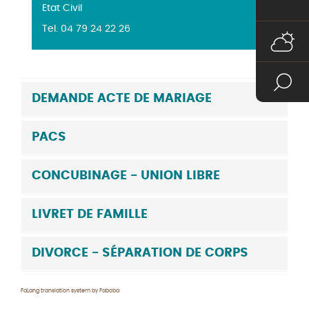
Etat Civil
Tel. 04 79 24 22 26
DEMANDE ACTE DE MARIAGE
PACS
CONCUBINAGE - UNION LIBRE
LIVRET DE FAMILLE
DIVORCE - SÉPARATION DE CORPS
FaLang translation system by Faboba