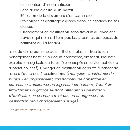
L'installation d'un climatiseur
Pose d'une clôture, d'un portail
Réfection de la devanture d'un commerce
Les coupes et abattage d'arbres dans les espaces boisés
classés
Changement de destination sans travaux ou avec des
travaux qui ne modifient pas les structures porteuses du
bâtiment ou sa façade.
Le code de l'urbanisme définit 9 destinations : habitation,
hébergement hôtelier, bureaux, commerce, artisanat, industrie,
exploitation agricole ou forestière, entrepôt et service public ou
d'intérêt collectif) Changer de destination consiste à passer de
l'une à l'autre des 9 destinations
(exemples : transformer des
bureaux en appartement, transformer une habitation en
commerce, transformer un logement en bureaux. Toutefois,
transformer un garage existant, attenant à une maison
d'habitation, en chambre n'est pas un changement de
destination mais changement d'usage)
FaLang translation system by Faboba